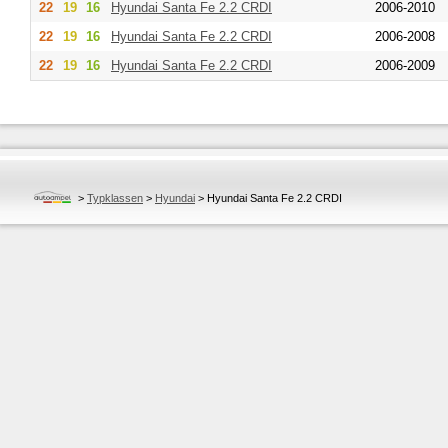
22
19
16
Hyundai
Santa Fe 2.2 CRDI
2006-2010
22
19
16
Hyundai
Santa Fe 2.2 CRDI
2006-2008
22
19
16
Hyundai
Santa Fe 2.2 CRDI
2006-2009
>
Typklassen
>
Hyundai
>
Hyundai Santa Fe 2.2 CRDI