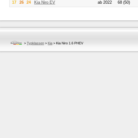
17
26
24
Kia
Niro EV
ab 2022
68 (50)
>
Typklassen
>
Kia
>
Kia Niro 1.6 PHEV