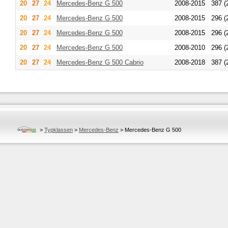
20
27
24
Mercedes-Benz
G 500
2008-2015
387 (
20
27
24
Mercedes-Benz
G 500
2008-2015
296 (
20
27
24
Mercedes-Benz
G 500
2008-2015
296 (
20
27
24
Mercedes-Benz
G 500
2008-2010
296 (
20
27
24
Mercedes-Benz
G 500 Cabrio
2008-2018
387 (
>
Typklassen
>
Mercedes-Benz
>
Mercedes-Benz G 500