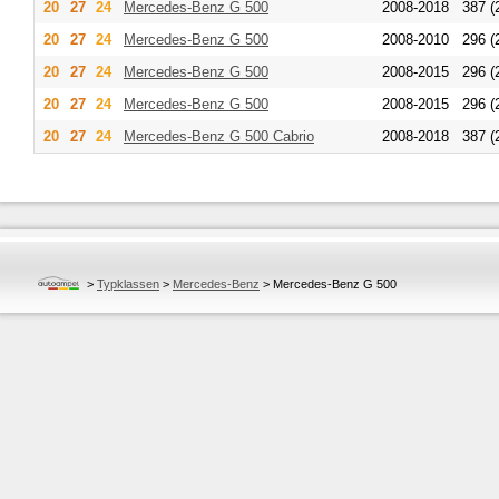
20
27
24
Mercedes-Benz
G 500
2008-2018
387 (
20
27
24
Mercedes-Benz
G 500
2008-2010
296 (
20
27
24
Mercedes-Benz
G 500
2008-2015
296 (
20
27
24
Mercedes-Benz
G 500
2008-2015
296 (
20
27
24
Mercedes-Benz
G 500 Cabrio
2008-2018
387 (
>
Typklassen
>
Mercedes-Benz
>
Mercedes-Benz G 500