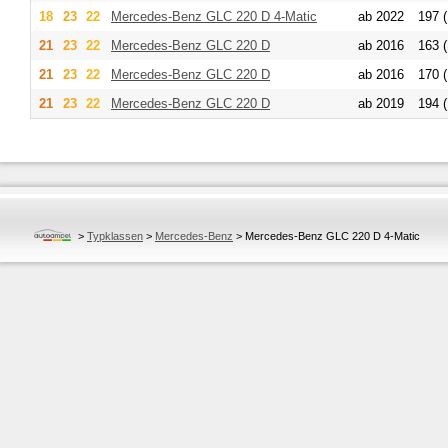
18
23
22
Mercedes-Benz
GLC 220 D 4-Matic
ab 2022
197 (
21
23
22
Mercedes-Benz
GLC 220 D
ab 2016
163 (
21
23
22
Mercedes-Benz
GLC 220 D
ab 2016
170 (
21
23
22
Mercedes-Benz
GLC 220 D
ab 2019
194 (
>
Typklassen
>
Mercedes-Benz
>
Mercedes-Benz GLC 220 D 4-Matic