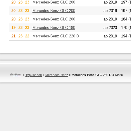
20
23
23
Mercedes-Benz
GLC 200
ab 2019
197 (
20
23
23
Mercedes-Benz
GLC 200
ab 2019
197 (
20
23
23
Mercedes-Benz
GLC 200
ab 2019
184 (
19
23
23
Mercedes-Benz
GLC 180
ab 2023
170 (
21
23
22
Mercedes-Benz
GLC 220 D
ab 2019
194 (
>
Typklassen
>
Mercedes-Benz
>
Mercedes-Benz GLC 250 D 4-Matic