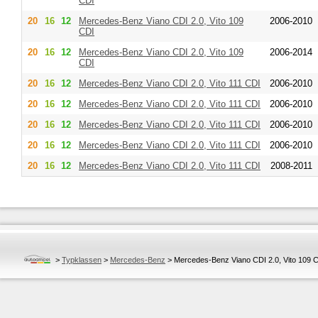
CDI
20
16
12
Mercedes-Benz
Viano CDI 2.0, Vito 109
2006-2010
CDI
20
16
12
Mercedes-Benz
Viano CDI 2.0, Vito 109
2006-2014
CDI
20
16
12
Mercedes-Benz
Viano CDI 2.0, Vito 111 CDI
2006-2010
20
16
12
Mercedes-Benz
Viano CDI 2.0, Vito 111 CDI
2006-2010
20
16
12
Mercedes-Benz
Viano CDI 2.0, Vito 111 CDI
2006-2010
20
16
12
Mercedes-Benz
Viano CDI 2.0, Vito 111 CDI
2006-2010
20
16
12
Mercedes-Benz
Viano CDI 2.0, Vito 111 CDI
2008-2011
>
Typklassen
>
Mercedes-Benz
>
Mercedes-Benz Viano CDI 2.0, Vito 109 