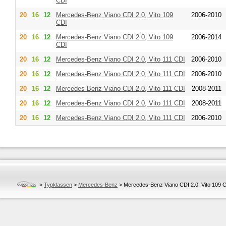
CDI
20
16
12
Mercedes-Benz
Viano CDI 2.0, Vito 109
2006-2010
CDI
20
16
12
Mercedes-Benz
Viano CDI 2.0, Vito 109
2006-2014
CDI
20
16
12
Mercedes-Benz
Viano CDI 2.0, Vito 111 CDI
2006-2010
20
16
12
Mercedes-Benz
Viano CDI 2.0, Vito 111 CDI
2006-2010
20
16
12
Mercedes-Benz
Viano CDI 2.0, Vito 111 CDI
2008-2011
20
16
12
Mercedes-Benz
Viano CDI 2.0, Vito 111 CDI
2008-2011
20
16
12
Mercedes-Benz
Viano CDI 2.0, Vito 111 CDI
2006-2010
>
Typklassen
>
Mercedes-Benz
>
Mercedes-Benz Viano CDI 2.0, Vito 109 