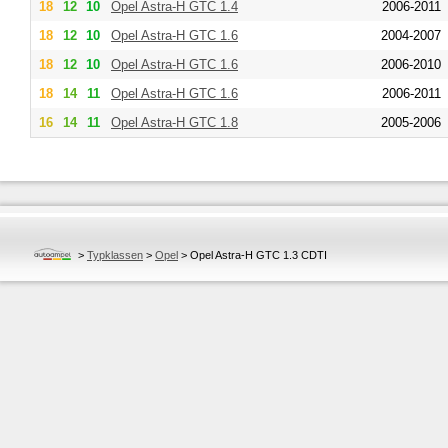
18
12
10
Opel
Astra-H GTC 1.4
2006-2011
18
12
10
Opel
Astra-H GTC 1.6
2004-2007
18
12
10
Opel
Astra-H GTC 1.6
2006-2010
18
14
11
Opel
Astra-H GTC 1.6
2006-2011
16
14
11
Opel
Astra-H GTC 1.8
2005-2006
>
Typklassen
>
Opel
>
Opel Astra-H GTC 1.3 CDTI