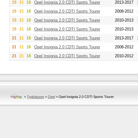
19
21
18
Opel
Insignia 2.0 CDTI Sports Tourer
2013-2017
19
21
18
Opel
Insignia 2.0 CDTI Sports Tourer
2008-2012
19
21
18
Opel
Insignia 2.0 CDTI Sports Tourer
2010-2013
19
21
18
Opel
Insignia 2.0 CDTI Sports Tourer
2010-2013
21
21
18
Opel
Insignia 2.0 CDTI Sports Tourer
2013-2017
21
21
18
Opel
Insignia 2.0 CDTI Sports Tourer
2008-2012
21
21
18
Opel
Insignia 2.0 CDTI Sports Tourer
2010-2012
>
Typklassen
>
Opel
>
Opel Insignia 2.0 CDTI Sports Tourer