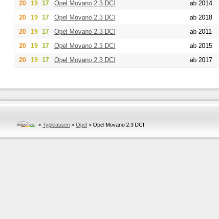
20
19
17
Opel
Movano 2.3 DCI
ab 2014
20
19
17
Opel
Movano 2.3 DCI
ab 2018
20
19
17
Opel
Movano 2.3 DCI
ab 2011
20
19
17
Opel
Movano 2.3 DCI
ab 2015
20
19
17
Opel
Movano 2.3 DCI
ab 2017
>
Typklassen
>
Opel
>
Opel Movano 2.3 DCI