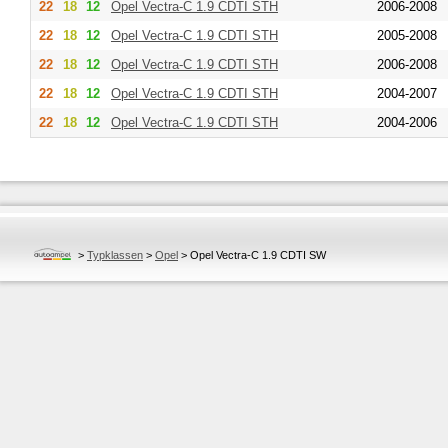
22
18
12
Opel
Vectra-C 1.9 CDTI STH
2006-2008
22
18
12
Opel
Vectra-C 1.9 CDTI STH
2005-2008
22
18
12
Opel
Vectra-C 1.9 CDTI STH
2006-2008
22
18
12
Opel
Vectra-C 1.9 CDTI STH
2004-2007
22
18
12
Opel
Vectra-C 1.9 CDTI STH
2004-2006
>
Typklassen
>
Opel
>
Opel Vectra-C 1.9 CDTI SW