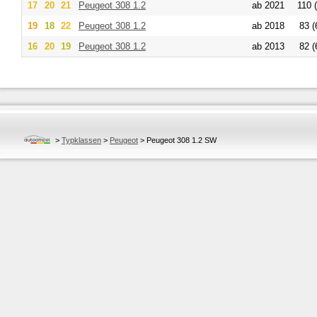
17
20
21
Peugeot
308 1.2
ab 2021
110 
19
18
22
Peugeot
308 1.2
ab 2018
83 (
16
20
19
Peugeot
308 1.2
ab 2013
82 (
>
Typklassen
>
Peugeot
>
Peugeot 308 1.2 SW