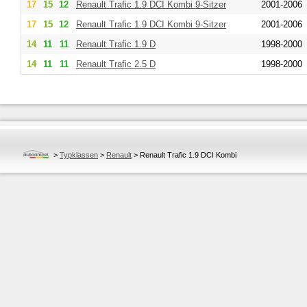
17
15
12
Renault
Trafic 1.9 DCI Kombi 9-Sitzer
2001-2006
17
15
12
Renault
Trafic 1.9 DCI Kombi 9-Sitzer
2001-2006
14
11
11
Renault
Trafic 1.9 D
1998-2000
14
11
11
Renault
Trafic 2.5 D
1998-2000
>
Typklassen
>
Renault
>
Renault Trafic 1.9 DCI Kombi