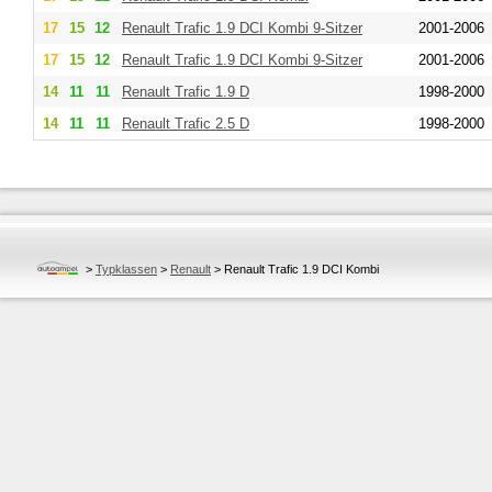
17
15
12
Renault
Trafic 1.9 DCI Kombi 9-Sitzer
2001-2006
17
15
12
Renault
Trafic 1.9 DCI Kombi 9-Sitzer
2001-2006
14
11
11
Renault
Trafic 1.9 D
1998-2000
14
11
11
Renault
Trafic 2.5 D
1998-2000
>
Typklassen
>
Renault
>
Renault Trafic 1.9 DCI Kombi