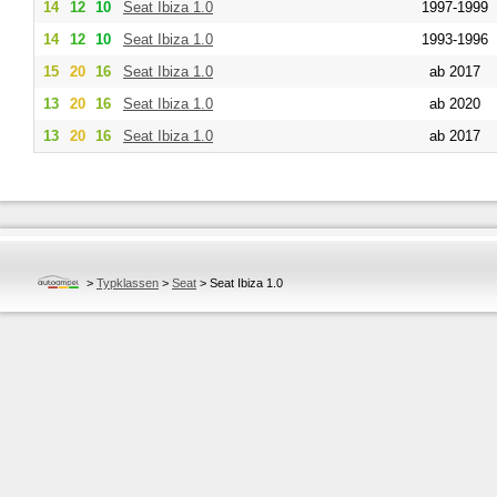
14
12
10
Seat
Ibiza 1.0
1997-1999
14
12
10
Seat
Ibiza 1.0
1993-1996
15
20
16
Seat
Ibiza 1.0
ab 2017
13
20
16
Seat
Ibiza 1.0
ab 2020
13
20
16
Seat
Ibiza 1.0
ab 2017
>
Typklassen
>
Seat
>
Seat Ibiza 1.0