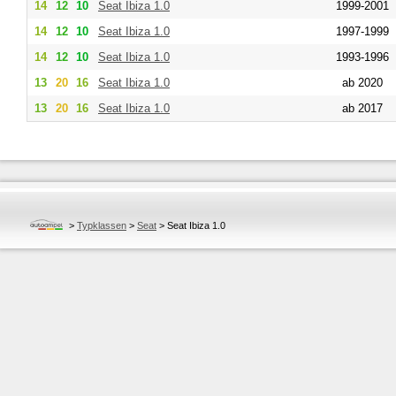
14
12
10
Seat
Ibiza 1.0
1999-2001
14
12
10
Seat
Ibiza 1.0
1997-1999
14
12
10
Seat
Ibiza 1.0
1993-1996
13
20
16
Seat
Ibiza 1.0
ab 2020
13
20
16
Seat
Ibiza 1.0
ab 2017
>
Typklassen
>
Seat
>
Seat Ibiza 1.0