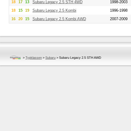
18
17
13
Subaru
Legacy 2.5 STH 4WD
1998-2003
18
15
19
Subaru
Legacy 2.5 Kombi
1996-1998
16
20
15
Subaru
Legacy 2.5 Kombi AWD
2007-2009
>
Typklassen
>
Subaru
>
Subaru Legacy 2.5 STH AWD