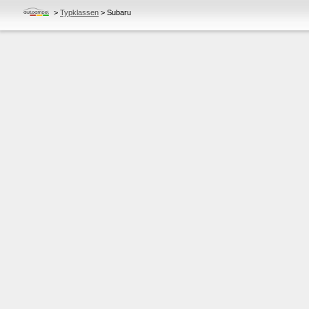
>
Typklassen
>
Subaru