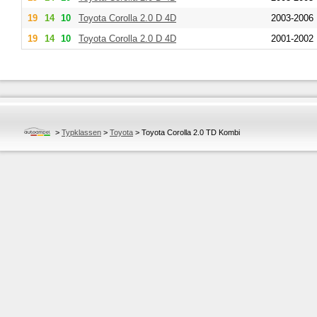
19
14
10
Toyota
Corolla 2.0 D 4D
2003-2006
19
14
10
Toyota
Corolla 2.0 D 4D
2001-2002
>
Typklassen
>
Toyota
>
Toyota Corolla 2.0 TD Kombi