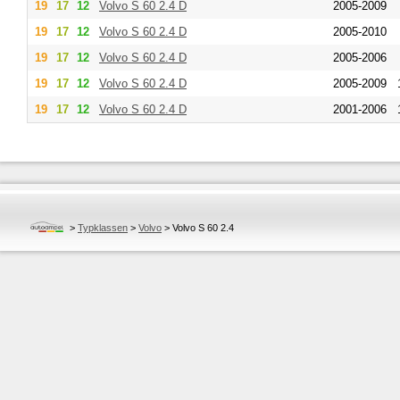
19
17
12
Volvo
S 60 2.4 D
2005-2009
19
17
12
Volvo
S 60 2.4 D
2005-2010
19
17
12
Volvo
S 60 2.4 D
2005-2006
19
17
12
Volvo
S 60 2.4 D
2005-2009
19
17
12
Volvo
S 60 2.4 D
2001-2006
>
Typklassen
>
Volvo
>
Volvo S 60 2.4