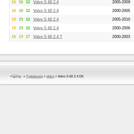
16
16
12
Volvo
S 60 2.4
2005-2009
16
16
12
Volvo
S 60 2.4
2000-2005
18
15
12
Volvo
S 60 2.4
2005-2010
18
15
12
Volvo
S 60 2.4
2000-2006
16
19
17
Volvo
S 60 2.4 T
2000-2003
>
Typklassen
>
Volvo
>
Volvo S 60 2.4 D5